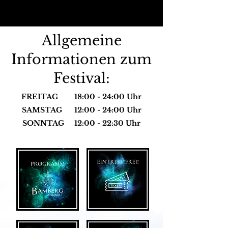
Allgemeine
Informationen zum
Festival:
FREITAG 18:00 - 24:00 Uhr
SAMSTAG 12:00 - 24:00 Uhr
SONNTAG 12:00 - 22:30 Uhr