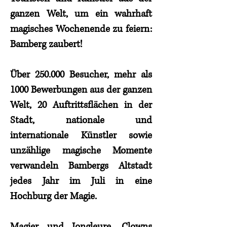
ganzen Welt, um ein wahrhaft
magisches Wochenende zu feiern:
Bamberg zaubert!
Über 250.000 Besucher, mehr als
1000 Bewerbungen aus der ganzen
Welt, 20 Auftrittsflächen in der
Stadt, nationale und
internationale Künstler sowie
unzählige magische Momente
verwandeln Bambergs Altstadt
jedes Jahr im Juli in eine
Hochburg der Magie.
Magier und Jongleure, Clowns