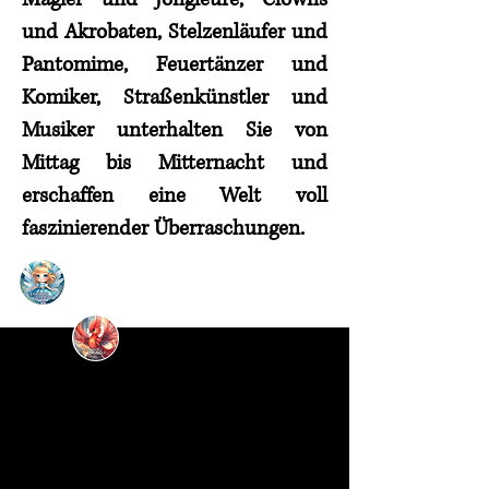
und Akrobaten, Stelzenläufer und
Pantomime, Feuertänzer und
Komiker, Straßenkünstler und
Musiker unterhalten Sie von
Mittag bis Mitternacht und
erschaffen eine Welt voll
faszinierender Überraschungen.