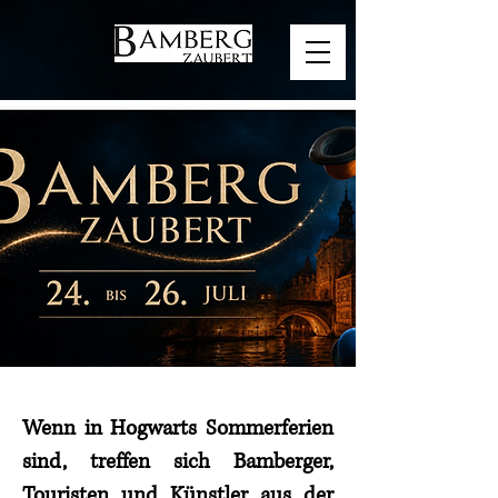
Wenn in Hogwarts Sommerferien
sind, treffen sich Bamberger,
Touristen und Künstler aus der