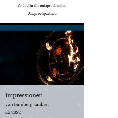
findet Ihr die entsprechenden
Ansprechpartner.
Impressionen
von Bamberg zaubert
ab 2022