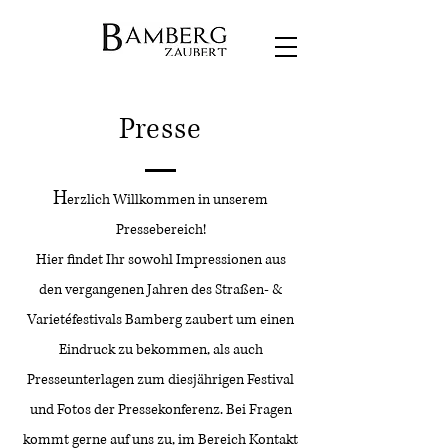
Presse
H
erzlich Willkommen in unserem
Pressebereich!
Hier findet Ihr sowohl Impressionen aus
den vergangenen Jahren des Straßen- &
Varietéfestivals Bamberg zaubert um einen
Eindruck zu bekommen, als auch
Presseunterlagen zum diesjährigen Festival
und Fotos der Pressekonferenz.
Bei Fragen
kommt gerne auf uns zu, im Bereich Kontakt