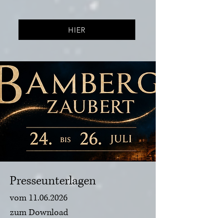
HIER
Presseunterlagen
vom
11.06.2026
zum Download