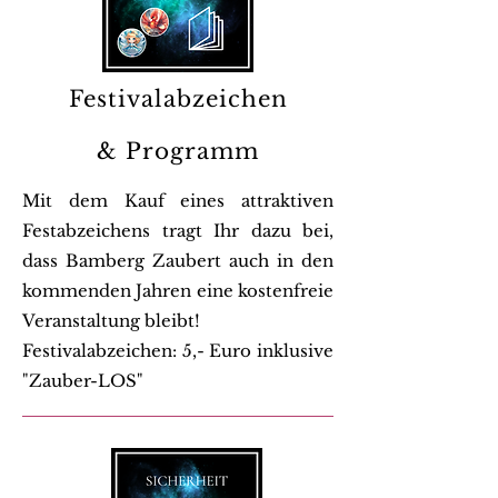
Festivalabzeichen
& Programm
Mit dem Kauf eines attraktiven
Festabzeichens tragt Ihr dazu bei,
dass Bamberg Zaubert auch in den
kommenden Jahren eine kostenfreie
Veranstaltung bleibt!
Festivalabzeichen: 5,- Euro inklusive
"Zauber-LOS"