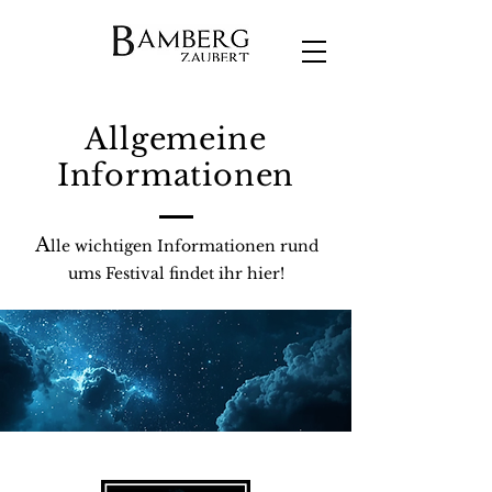
Allgemeine
Informationen
A
lle wichtigen Informationen rund
ums Festival findet ihr hier!