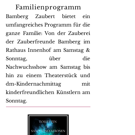
Familienprogramm
Bamberg Zaubert bietet ein
umfangreiches Programm für die
ganze Familie: Von der Zauberei
der Zauberfreunde Bamberg im
Rathaus Innenhof am Samstag &
Sonntag, über die
Nachwuchsshow am Samstag bis
hin zu einem Theaterstück und
dm-Kindernachmittag mit
kinderfreundlichen Künstlern am
Sonntag.