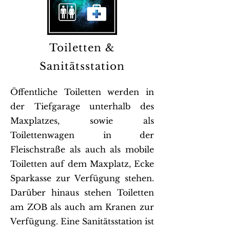
Toiletten &
Sanitätsstation
Öffentliche Toiletten werden in
der Tiefgarage unterhalb des
Maxplatzes, sowie als
Toilettenwagen in der
Fleischstraße als auch als mobile
Toiletten auf dem Maxplatz, Ecke
Sparkasse zur Verfügung stehen.
Darüber hinaus stehen Toiletten
am ZOB als auch am Kranen zur
Verfügung. Eine Sanitätsstation ist