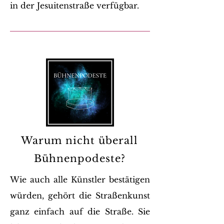
in der Jesuitenstraße verfügbar.
Warum nicht überall
Bühnenpodeste?
Wie auch alle Künstler bestätigen
würden, gehört die Straßenkunst
ganz einfach auf die Straße. Sie