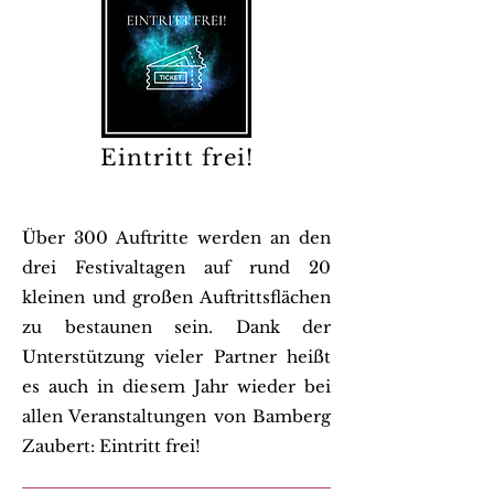
Eintritt frei!
Über 300 Auftritt
e werden an den
drei Festivaltagen auf rund 20
kleinen und großen
Auftrittsflächen
zu bestaunen sein.
Dank der
Unterstützung vieler
Partner
heißt
es auch in diesem Jahr wieder bei
allen Veranstaltungen von
Bamberg
Zaubert: Eintritt frei!