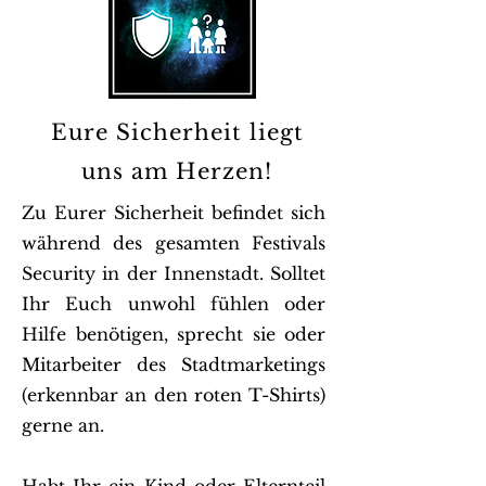
Eure Sicherheit liegt
uns am Herzen!
Zu Eurer Sicherheit befindet sich
während des gesamten Festivals
Security in der Innenstadt. Solltet
Ihr Euch unwohl fühlen oder
Hilfe benötigen, sprecht sie oder
Mitarbeiter des Stadtmarketings
(erkennbar an den roten T-Shirts)
gerne an.