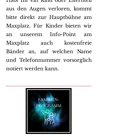
Habt Ihr ein Kind oder Elternteil
aus den Augen verloren, kommt
bitte direkt zur Hauptbühne am
Maxplatz. Für Kinder bieten wir
an unserem Info-Point am
Maxplatz auch kostenfreie
Bänder an, auf welchen Name
und Telefonnummer vorsorglich
notiert werden kann.