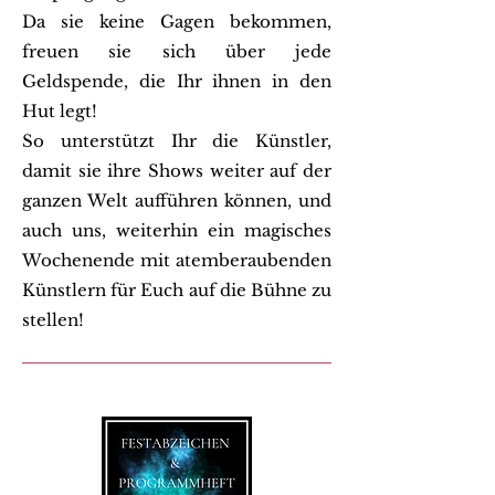
Da sie keine Gagen bekommen,
freuen sie sich über jede
Geldspende, die Ihr ihnen in den
Hut legt!
So unterstützt Ihr die Künstler,
damit sie ihre Shows weiter auf der
ganzen Welt aufführen können, und
auch uns, weiterhin ein magisches
Wochenende mit atemberaubenden
Künstlern für Euch auf die Bühne zu
stellen!