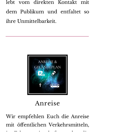
lebt vom direkten Kontakt mit
dem Publikum und entfaltet so
ihre Unmittelbarkeit.
Anreise
Wir empfehlen Euch die Anreise
mit öffentlichen Verkehrsmitteln,