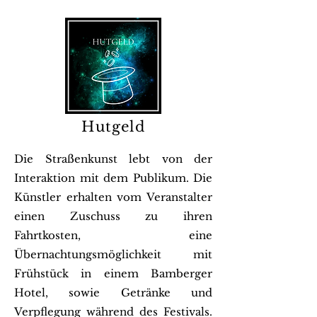
Hutgeld
Die Straßenkunst lebt von der
Interaktion mit dem Publikum. Die
Künstler erhalten vom Veranstalter
einen Zuschuss zu ihren
Fahrtkosten, eine
Übernachtungsmöglichkeit mit
Frühstück in einem Bamberger
Hotel, sowie Getränke und
Verpflegung während des Festivals.